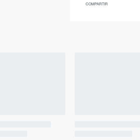
COMPARTIR