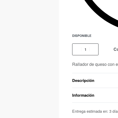
DISPONIBLE
C
Rallador de queso con e
Descripción
Información
Entrega estimada en:
3 día