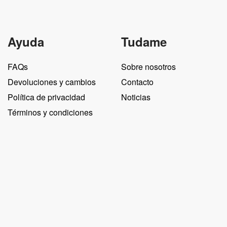
Ayuda
Tudame
FAQs
Sobre nosotros
Devoluciones y cambios
Contacto
Política de privacidad
Noticias
Términos y condiciones