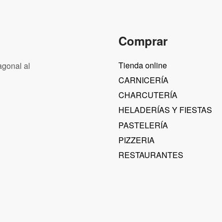
Comprar
Tienda online
agonal al
CARNICERÍA
CHARCUTERÍA
HELADERÍAS Y FIESTAS
PASTELERÍA
PIZZERIA
RESTAURANTES