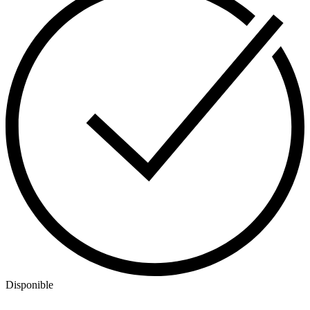
Disponible