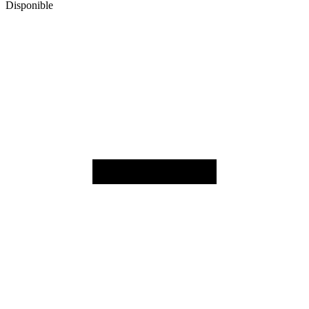
Disponible