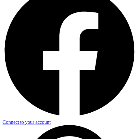
Connect to your account