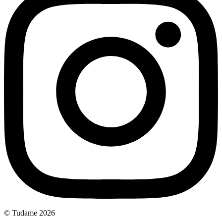
© Tudame 2026