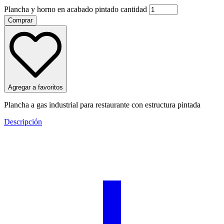
Plancha y horno en acabado pintado cantidad
Comprar
Agregar a favoritos
Plancha a gas industrial para restaurante con estructura pintada
Descripción