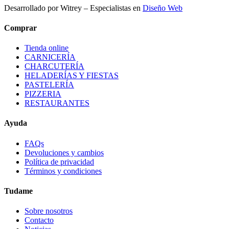
Desarrollado por Witrey – Especialistas en
Diseño Web
Comprar
Tienda online
CARNICERÍA
CHARCUTERÍA
HELADERÍAS Y FIESTAS
PASTELERÍA
PIZZERIA
RESTAURANTES
Ayuda
FAQs
Devoluciones y cambios
Política de privacidad
Términos y condiciones
Tudame
Sobre nosotros
Contacto