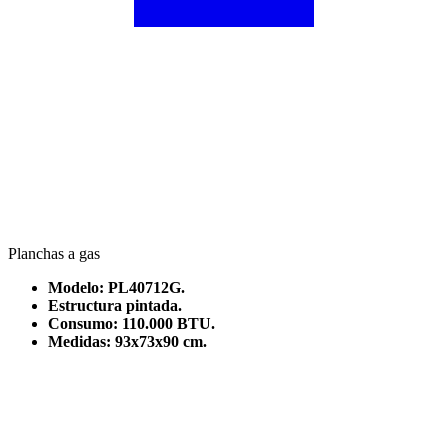
Planchas a gas
Modelo: PL40712G.
Estructura pintada.
Consumo: 110.000 BTU.
Medidas: 93x73x90 cm.