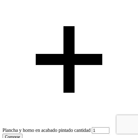
Plancha y horno en acabado pintado cantidad
Comprar