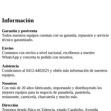
Información
Garantía y postventa
Todos nuestros equipos cuentan con su garantía, repuestos y servicio
técnico garantizado.
Envíos
Contamos con envíos a nivel nacional, escríbenos a nuestro
WhatsApp y concreta tu pedido con nosotros.
Asistencia
Contáctanos al 0412-4402025 y obtén más información de nuestros
equipos.
Nosotros
Con más de 20 años fabricando, importando y distribuyendo los
mejores equipos para tu negocio de panadería, pastelería,
restaurante, carnicería, charcutería y mucho más.
Dirección
Tenemos tienda física en Valencia, estado Carabobo, Avenida