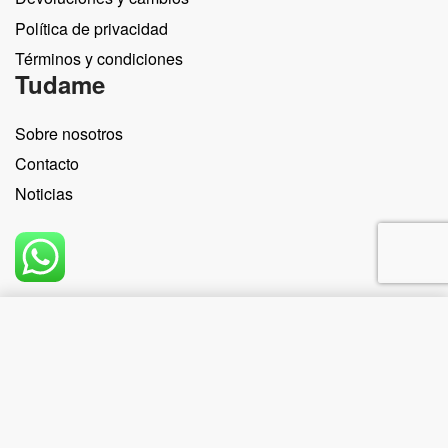
Política de privacidad
Términos y condiciones
Tudame
Sobre nosotros
Contacto
Noticias
Comprar