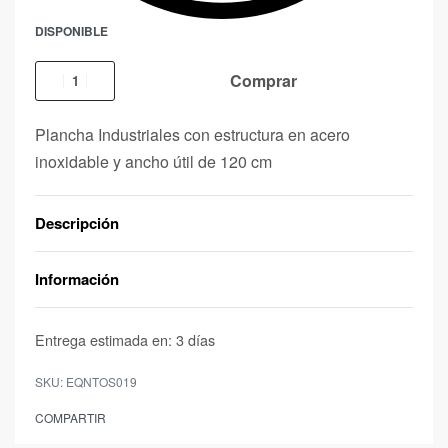
DISPONIBLE
Comprar
Plancha Industriales con estructura en acero
inoxidable y ancho útil de 120 cm
Descripción
Información
Entrega estimada en:
3 días
EQNTOS019
COMPARTIR