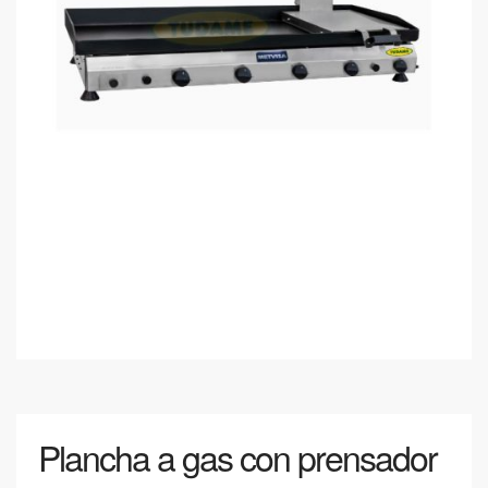
Plancha a gas con prensador