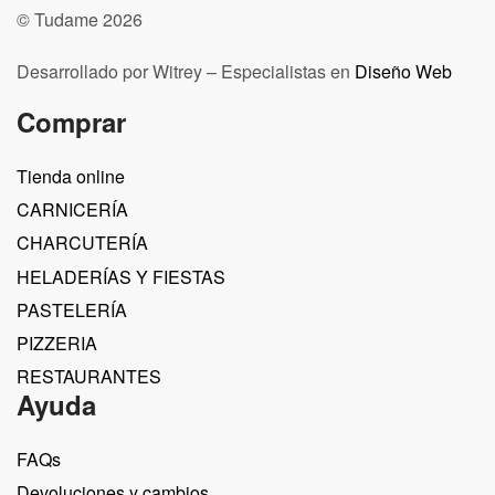
© Tudame 2026
Desarrollado por Witrey – Especialistas en
Diseño Web
Comprar
Tienda online
CARNICERÍA
CHARCUTERÍA
HELADERÍAS Y FIESTAS
PASTELERÍA
PIZZERIA
RESTAURANTES
Ayuda
FAQs
Devoluciones y cambios