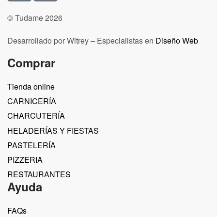
© Tudame 2026
Desarrollado por Witrey – Especialistas en
Diseño Web
Comprar
Tienda online
CARNICERÍA
CHARCUTERÍA
HELADERÍAS Y FIESTAS
PASTELERÍA
PIZZERIA
RESTAURANTES
Ayuda
FAQs