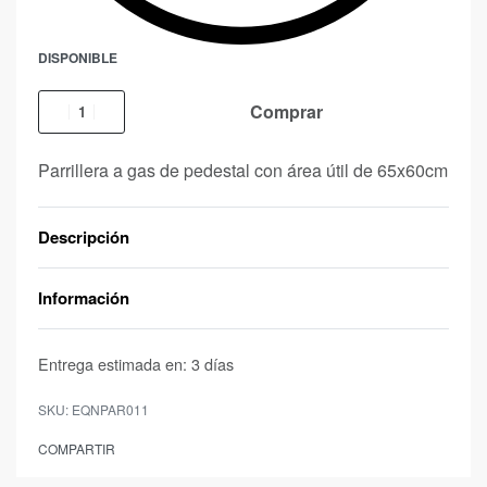
DISPONIBLE
Comprar
Parrillera a gas de pedestal con área útil de 65x60cm
Descripción
Información
Entrega estimada en:
3 días
EQNPAR011
COMPARTIR