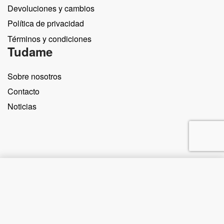
Devoluciones y cambios
Política de privacidad
Términos y condiciones
Tudame
Sobre nosotros
Contacto
Noticias
Comprar