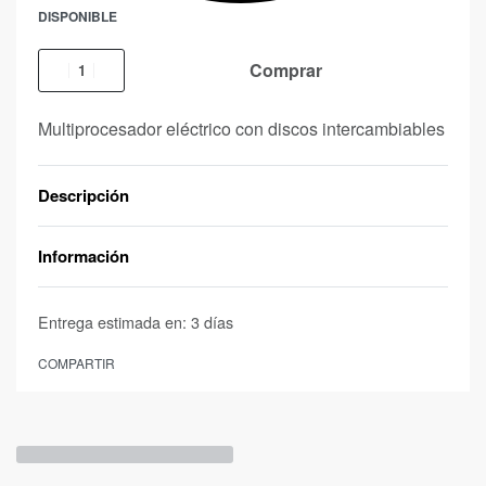
DISPONIBLE
Comprar
Multiprocesador eléctrico con discos intercambiables
Descripción
Información
Entrega estimada en:
3 días
COMPARTIR