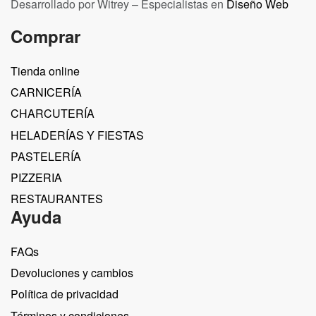
Desarrollado por Witrey – Especialistas en
Diseño Web
Comprar
Tienda online
CARNICERÍA
CHARCUTERÍA
HELADERÍAS Y FIESTAS
PASTELERÍA
PIZZERIA
RESTAURANTES
Ayuda
FAQs
Devoluciones y cambios
Política de privacidad
Términos y condiciones