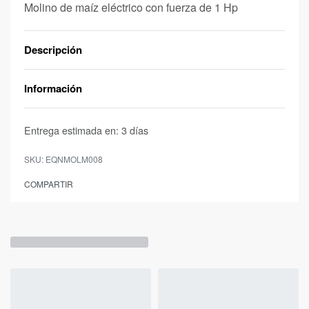
Molino de maíz eléctrico con fuerza de 1 Hp
Descripción
Información
Entrega estimada en:
3 días
EQNMOLM008
COMPARTIR