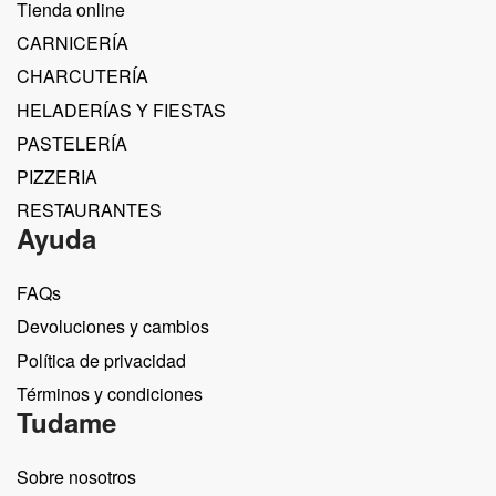
Tienda online
CARNICERÍA
CHARCUTERÍA
HELADERÍAS Y FIESTAS
PASTELERÍA
PIZZERIA
RESTAURANTES
Ayuda
FAQs
Devoluciones y cambios
Política de privacidad
Términos y condiciones
Tudame
Sobre nosotros