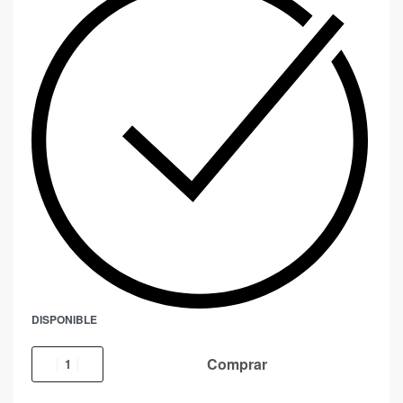
DISPONIBLE
Comprar