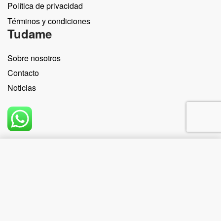
Política de privacidad
Términos y condiciones
Tudame
Sobre nosotros
Contacto
Noticias
Comprar