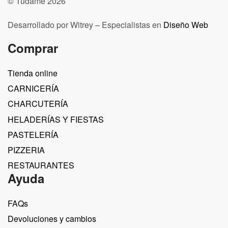
© Tudame 2026
Desarrollado por Witrey – Especialistas en
Diseño Web
Comprar
Tienda online
CARNICERÍA
CHARCUTERÍA
HELADERÍAS Y FIESTAS
PASTELERÍA
PIZZERIA
RESTAURANTES
Ayuda
FAQs
Devoluciones y cambios