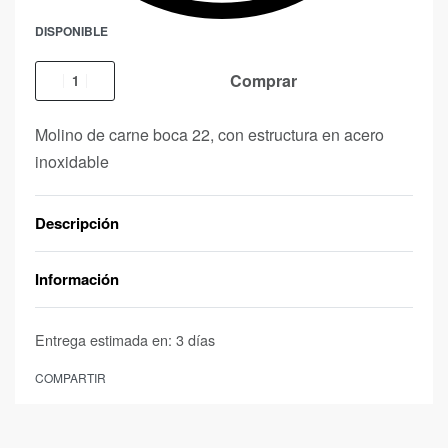
DISPONIBLE
Comprar
Molino de carne boca 22, con estructura en acero
inoxidable
Descripción
Información
Entrega estimada en:
3 días
COMPARTIR