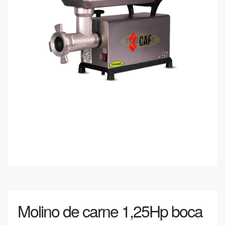
Molino de carne 1,25Hp boca