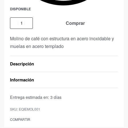
DISPONIBLE
Comprar
Molino de café con estructura en acero inoxidable y
muelas en acero templado
Descripción
Información
Entrega estimada en:
3 días
EQIEMOL001
COMPARTIR