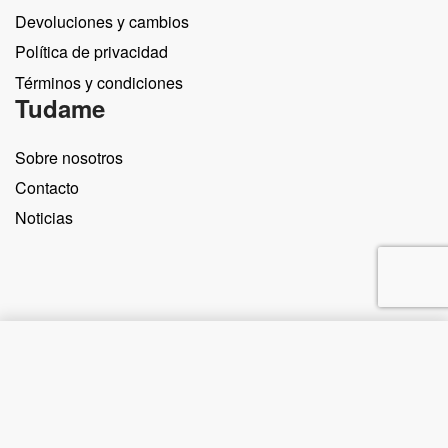
Devoluciones y cambios
Política de privacidad
Términos y condiciones
Tudame
Sobre nosotros
Contacto
Noticias
Comprar