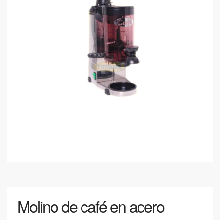
Molino de café en acero