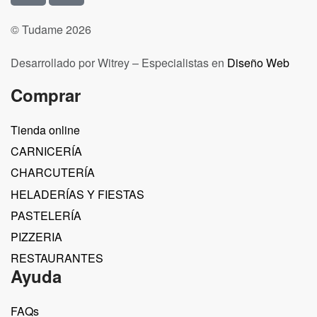
© Tudame 2026
Desarrollado por Witrey – Especialistas en
Diseño Web
Comprar
Tienda online
CARNICERÍA
CHARCUTERÍA
HELADERÍAS Y FIESTAS
PASTELERÍA
PIZZERIA
RESTAURANTES
Ayuda
FAQs