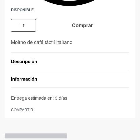
DISPONIBLE
Comprar
Molino de café táctil Italiano
Descripción
Información
Entrega estimada en:
3 días
COMPARTIR