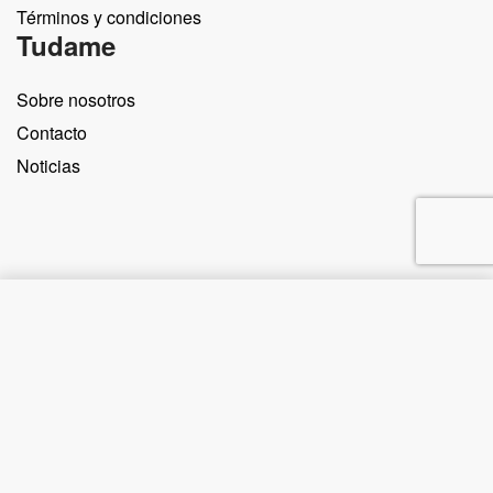
Términos y condiciones
Tudame
Sobre nosotros
Contacto
Noticias
Comprar