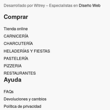
Desarrollado por Witrey – Especialistas en
Diseño Web
Comprar
Tienda online
CARNICERÍA
CHARCUTERÍA
HELADERÍAS Y FIESTAS
PASTELERÍA
PIZZERIA
RESTAURANTES
Ayuda
FAQs
Devoluciones y cambios
Política de privacidad