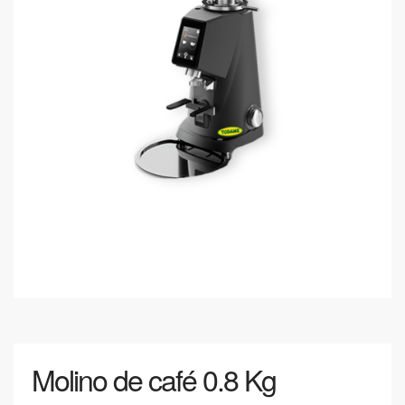
Molino de café 0.8 Kg