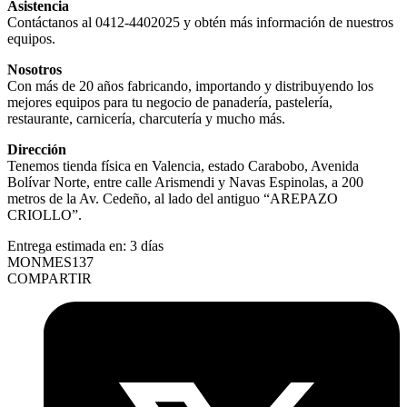
Asistencia
Contáctanos al 0412-4402025 y obtén más información de nuestros
equipos.
Nosotros
Con más de 20 años fabricando, importando y distribuyendo los
mejores equipos para tu negocio de panadería, pastelería,
restaurante, carnicería, charcutería y mucho más.
Dirección
Tenemos tienda física en Valencia, estado Carabobo, Avenida
Bolívar Norte, entre calle Arismendi y Navas Espinolas, a 200
metros de la Av. Cedeño, al lado del antiguo “AREPAZO
CRIOLLO”.
Entrega estimada en:
3 días
MONMES137
COMPARTIR