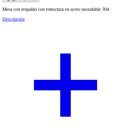
Mesa con respaldo con estructura en acero inoxidable 304
Descripción