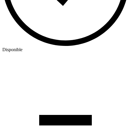
Disponible