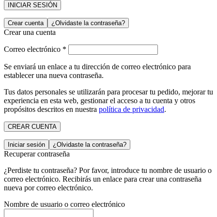
INICIAR SESIÓN
Crear cuenta
¿Olvidaste la contraseña?
Crear una cuenta
Correo electrónico
*
Se enviará un enlace a tu dirección de correo electrónico para
establecer una nueva contraseña.
Tus datos personales se utilizarán para procesar tu pedido, mejorar tu
experiencia en esta web, gestionar el acceso a tu cuenta y otros
propósitos descritos en nuestra
política de privacidad
.
CREAR CUENTA
Iniciar sesión
¿Olvidaste la contraseña?
Recuperar contraseña
¿Perdiste tu contraseña? Por favor, introduce tu nombre de usuario o
correo electrónico. Recibirás un enlace para crear una contraseña
nueva por correo electrónico.
Nombre de usuario o correo electrónico