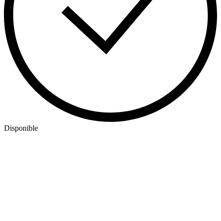
Disponible