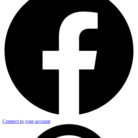
Connect to your account