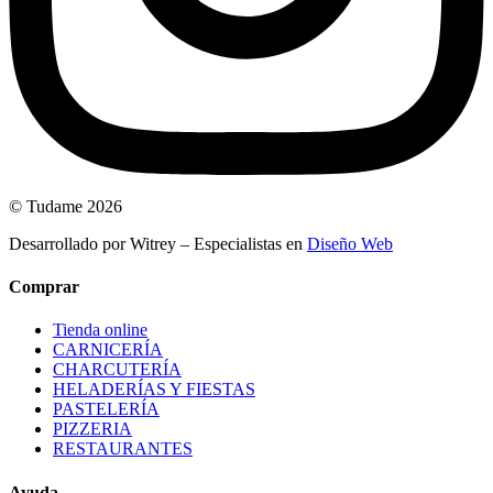
© Tudame 2026
Desarrollado por Witrey – Especialistas en
Diseño Web
Comprar
Tienda online
CARNICERÍA
CHARCUTERÍA
HELADERÍAS Y FIESTAS
PASTELERÍA
PIZZERIA
RESTAURANTES
Ayuda