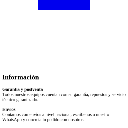
Información
Garantía y postventa
Todos nuestros equipos cuentan con su garantía, repuestos y servicio
técnico garantizado.
Envíos
Contamos con envíos a nivel nacional, escríbenos a nuestro
WhatsApp y concreta tu pedido con nosotros.