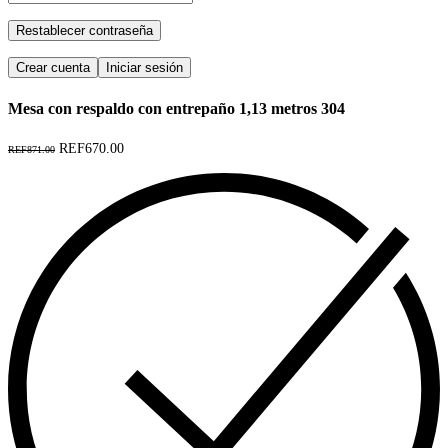
Restablecer contraseña
Crear cuenta
Iniciar sesión
Mesa con respaldo con entrepaño 1,13 metros 304
REF670.00
REF871.00