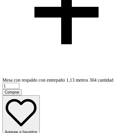
Mesa con respaldo con entrepaño 1,13 metros 304 cantidad
Comprar
Agregar a favoritos