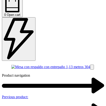
0
Open cart
Product navigation
Previous product: