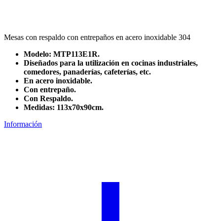
Mesas con respaldo con entrepaños en acero inoxidable 304
Modelo: MTP113E1R.
Diseñados para la utilización en cocinas industriales,
comedores, panaderías, cafeterías, etc.
En acero inoxidable.
Con entrepaño.
Con Respaldo.
Medidas: 113x70x90cm.
Información