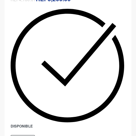
DISPONIBLE