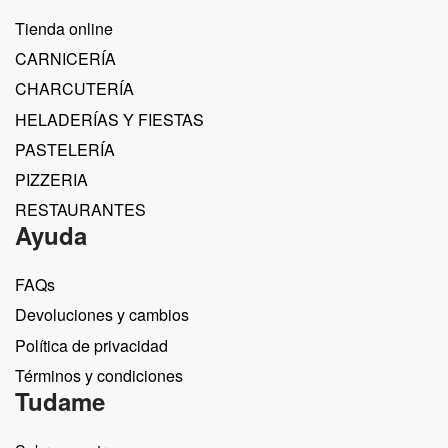
Tienda online
CARNICERÍA
CHARCUTERÍA
HELADERÍAS Y FIESTAS
PASTELERÍA
PIZZERIA
RESTAURANTES
Ayuda
FAQs
Devoluciones y cambios
Política de privacidad
Términos y condiciones
Tudame