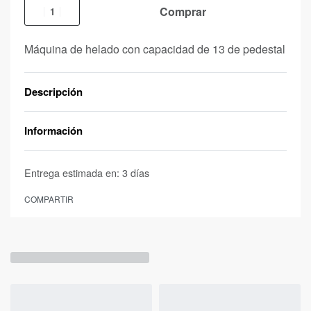
Comprar
Máquina de helado con capacidad de 13 de pedestal
Descripción
Información
Entrega estimada en:
3 días
COMPARTIR