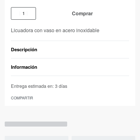
Comprar
Licuadora con vaso en acero inoxidable
Descripción
Información
Entrega estimada en:
3 días
COMPARTIR