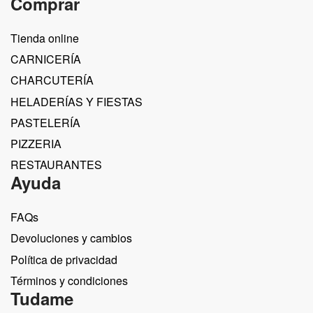
Comprar
Tienda online
CARNICERÍA
CHARCUTERÍA
HELADERÍAS Y FIESTAS
PASTELERÍA
PIZZERIA
RESTAURANTES
Ayuda
FAQs
Devoluciones y cambios
Política de privacidad
Términos y condiciones
Tudame