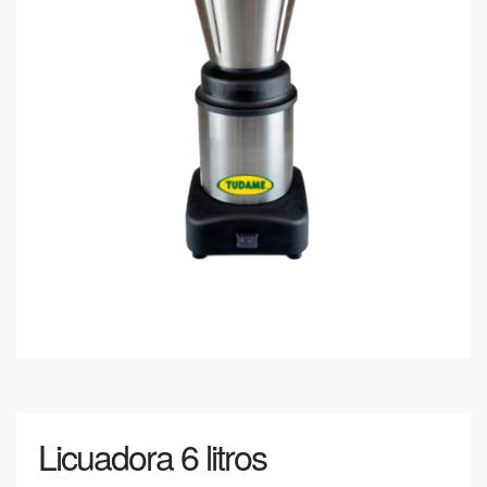
Licuadora 6 litros