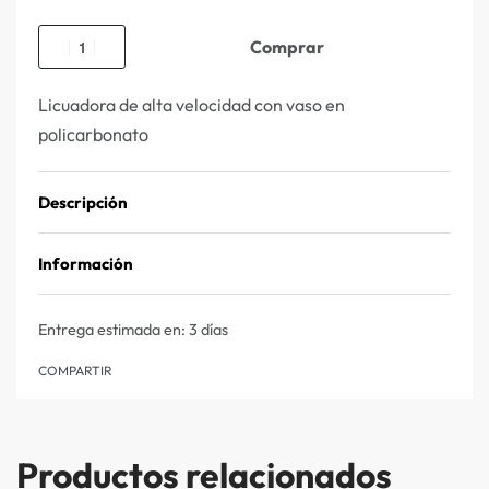
Comprar
Licuadora de alta velocidad con vaso en
policarbonato
Descripción
Información
Entrega estimada en:
3 días
COMPARTIR
Productos relacionados