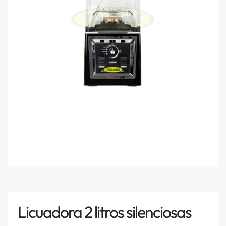
Licuadora 2 litros silenciosas