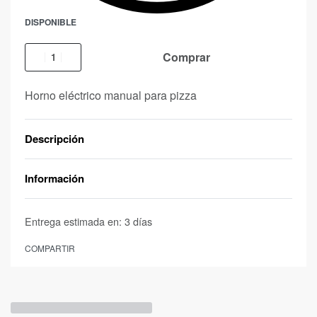
DISPONIBLE
Comprar
Horno eléctrico manual para pizza
Descripción
Información
Entrega estimada en:
3 días
COMPARTIR