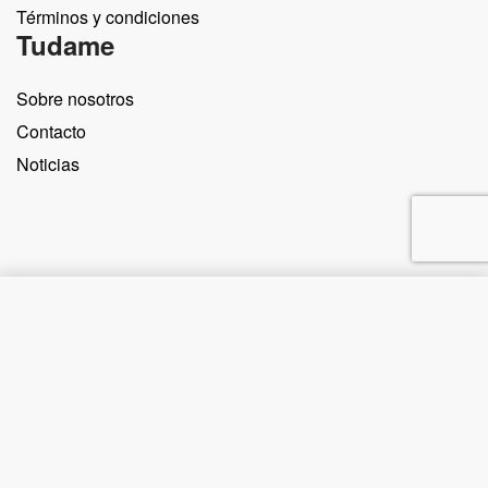
Términos y condiciones
Tudame
Sobre nosotros
Contacto
Noticias
Comprar