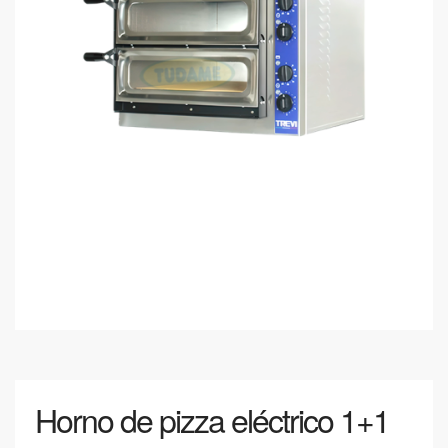
Horno de pizza eléctrico 1+1