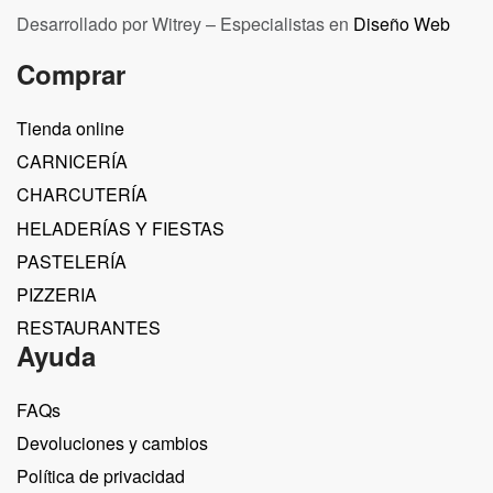
Desarrollado por Witrey – Especialistas en
Diseño Web
Comprar
Tienda online
CARNICERÍA
CHARCUTERÍA
HELADERÍAS Y FIESTAS
PASTELERÍA
PIZZERIA
RESTAURANTES
Ayuda
FAQs
Devoluciones y cambios
Política de privacidad