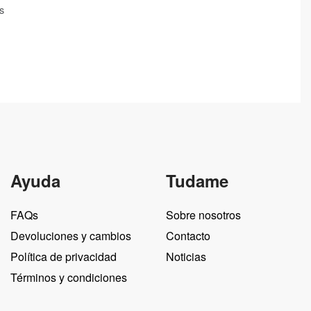
s
Ayuda
Tudame
FAQs
Sobre nosotros
Devoluciones y cambios
Contacto
Política de privacidad
Noticias
Términos y condiciones