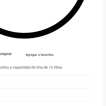
omprar
Agregar a favoritos
trico y capacidad de tina de 12 litros