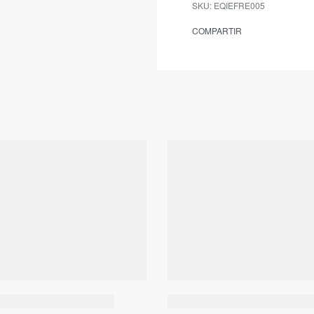
EQIEFRE005
COMPARTIR