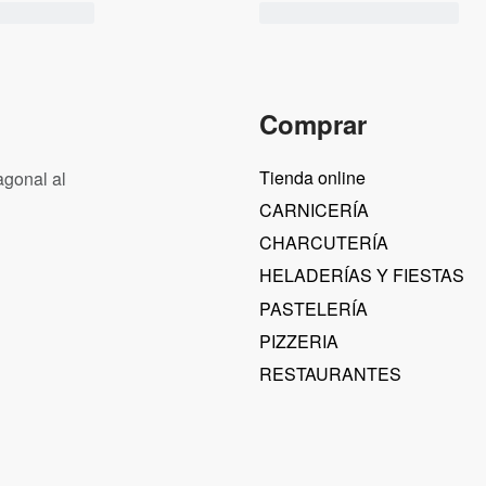
Comprar
Tienda online
agonal al
CARNICERÍA
CHARCUTERÍA
HELADERÍAS Y FIESTAS
PASTELERÍA
PIZZERIA
RESTAURANTES