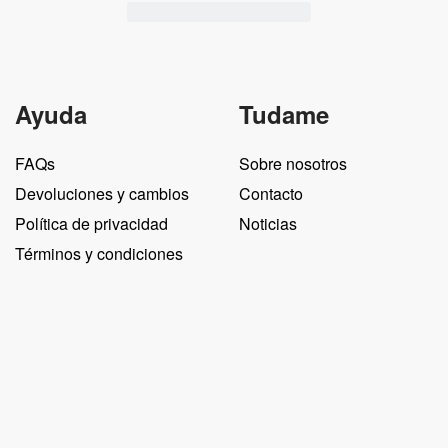
Ayuda
Tudame
FAQs
Sobre nosotros
Devoluciones y cambios
Contacto
Política de privacidad
Noticias
Términos y condiciones