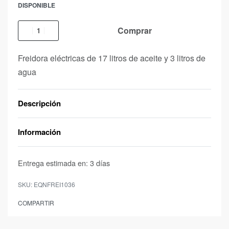
DISPONIBLE
Comprar
Freidora eléctricas de 17 litros de aceite y 3 litros de
agua
Descripción
Información
Entrega estimada en:
3 días
EQNFREI1036
COMPARTIR