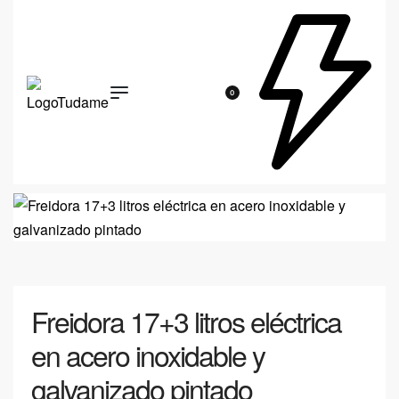
0
Freidora 17+3 litros eléctrica
en acero inoxidable y
galvanizado pintado