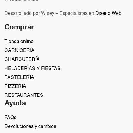
Desarrollado por Witrey – Especialistas en
Diseño Web
Comprar
Tienda online
CARNICERÍA
CHARCUTERÍA
HELADERÍAS Y FIESTAS
PASTELERÍA
PIZZERIA
RESTAURANTES
Ayuda
FAQs
Devoluciones y cambios