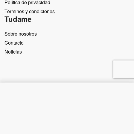
Política de privacidad
Términos y condiciones
Tudame
Sobre nosotros
Contacto
Noticias
Comprar