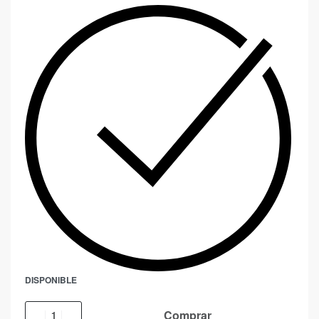
DISPONIBLE
Comprar