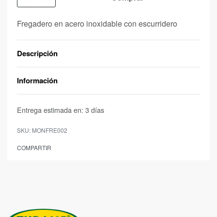
Fregadero en acero inoxidable con escurridero
Descripción
Información
Entrega estimada en:
3 días
MONFRE002
COMPARTIR