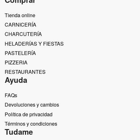
Tienda online
CARNICERÍA
CHARCUTERÍA
HELADERÍAS Y FIESTAS
PASTELERÍA
PIZZERIA
RESTAURANTES
Ayuda
FAQs
Devoluciones y cambios
Política de privacidad
Términos y condiciones
Tudame