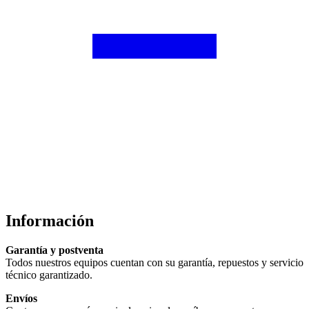
Información
Garantía y postventa
Todos nuestros equipos cuentan con su garantía, repuestos y servicio
técnico garantizado.
Envíos