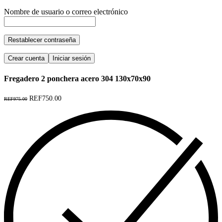
Nombre de usuario o correo electrónico
Restablecer contraseña
Crear cuenta
Iniciar sesión
Fregadero 2 ponchera acero 304 130x70x90
REF750.00
REF975.00