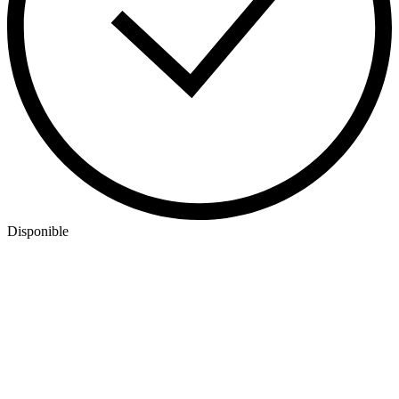
Disponible