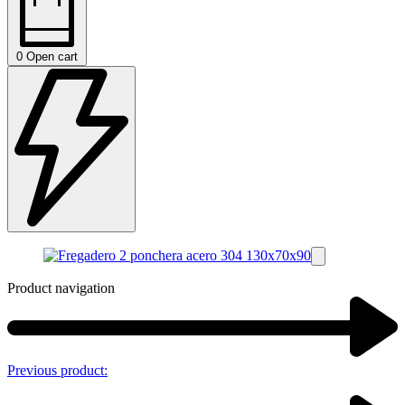
0
Open cart
Product navigation
Previous product: