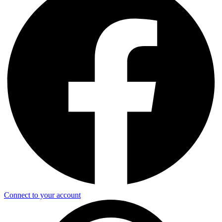
Connect to your account