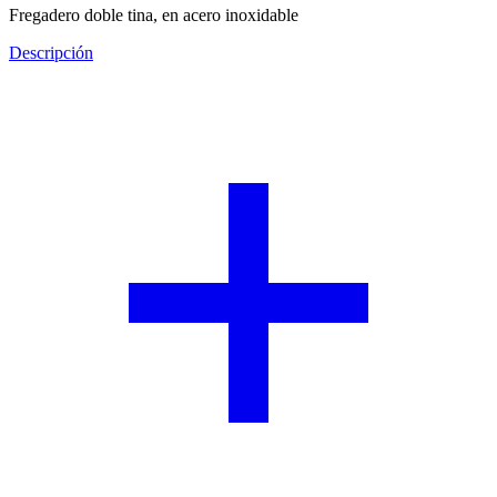
Fregadero doble tina, en acero inoxidable
Descripción