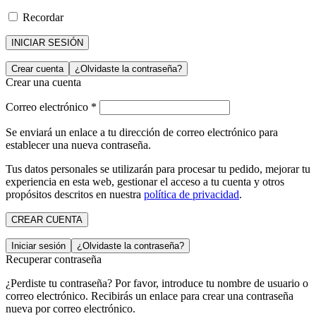
Recordar
INICIAR SESIÓN
Crear cuenta
¿Olvidaste la contraseña?
Crear una cuenta
Correo electrónico
*
Se enviará un enlace a tu dirección de correo electrónico para
establecer una nueva contraseña.
Tus datos personales se utilizarán para procesar tu pedido, mejorar tu
experiencia en esta web, gestionar el acceso a tu cuenta y otros
propósitos descritos en nuestra
política de privacidad
.
CREAR CUENTA
Iniciar sesión
¿Olvidaste la contraseña?
Recuperar contraseña
¿Perdiste tu contraseña? Por favor, introduce tu nombre de usuario o
correo electrónico. Recibirás un enlace para crear una contraseña
nueva por correo electrónico.