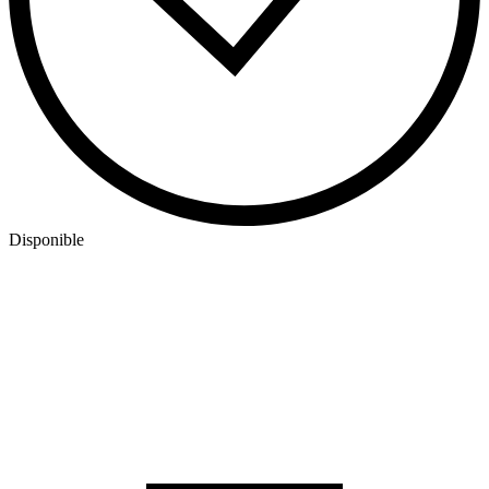
Disponible