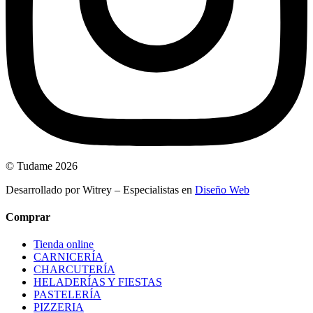
© Tudame 2026
Desarrollado por Witrey – Especialistas en
Diseño Web
Comprar
Tienda online
CARNICERÍA
CHARCUTERÍA
HELADERÍAS Y FIESTAS
PASTELERÍA
PIZZERIA