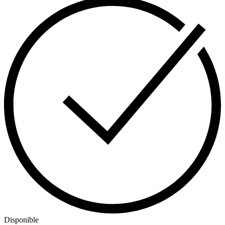
Disponible