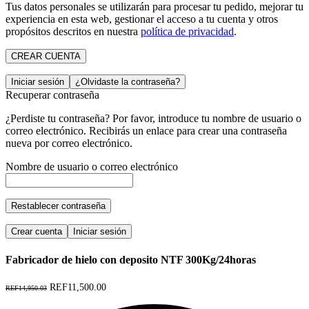
Tus datos personales se utilizarán para procesar tu pedido, mejorar tu
experiencia en esta web, gestionar el acceso a tu cuenta y otros
propósitos descritos en nuestra
política de privacidad
.
CREAR CUENTA
Iniciar sesión
¿Olvidaste la contraseña?
Recuperar contraseña
¿Perdiste tu contraseña? Por favor, introduce tu nombre de usuario o
correo electrónico. Recibirás un enlace para crear una contraseña
nueva por correo electrónico.
Nombre de usuario o correo electrónico
Restablecer contraseña
Crear cuenta
Iniciar sesión
Fabricador de hielo con deposito NTF 300Kg/24horas
REF11,500.00
REF14,950.03