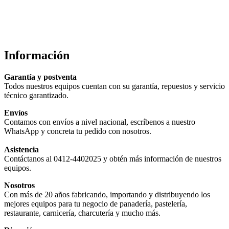
Información
Garantía y postventa
Todos nuestros equipos cuentan con su garantía, repuestos y servicio
técnico garantizado.
Envíos
Contamos con envíos a nivel nacional, escríbenos a nuestro
WhatsApp y concreta tu pedido con nosotros.
Asistencia
Contáctanos al 0412-4402025 y obtén más información de nuestros
equipos.
Nosotros
Con más de 20 años fabricando, importando y distribuyendo los
mejores equipos para tu negocio de panadería, pastelería,
restaurante, carnicería, charcutería y mucho más.