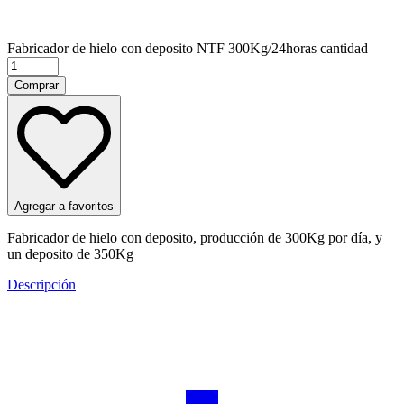
Fabricador de hielo con deposito NTF 300Kg/24horas cantidad
Comprar
Agregar a favoritos
Fabricador de hielo con deposito, producción de 300Kg por día, y
un deposito de 350Kg
Descripción