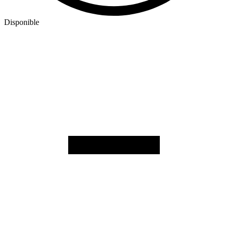
Disponible