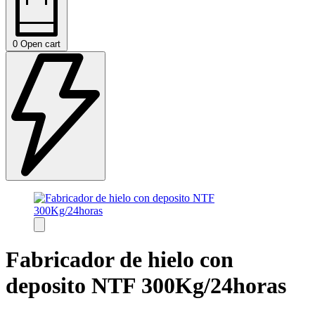
0
Open cart
Fabricador de hielo con
deposito NTF 300Kg/24horas