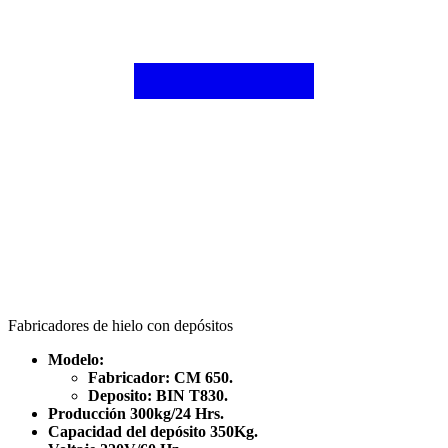
Fabricadores de hielo con depósitos
Modelo:
Fabricador: CM 650.
Deposito: BIN T830.
Producción 300kg/24 Hrs.
C
apacidad del depósito 350Kg.