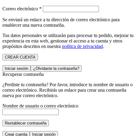
Correo electrónico
*
Se enviará un enlace a tu dirección de correo electrónico para
establecer una nueva contraseña.
Tus datos personales se utilizarán para procesar tu pedido, mejorar tu
experiencia en esta web, gestionar el acceso a tu cuenta y otros
propósitos descritos en nuestra
política de privacidad
.
CREAR CUENTA
Iniciar sesión
¿Olvidaste la contraseña?
Recuperar contraseña
¿Perdiste tu contraseña? Por favor, introduce tu nombre de usuario o
correo electrónico. Recibirás un enlace para crear una contraseña
nueva por correo electrónico.
Nombre de usuario o correo electrónico
Restablecer contraseña
Crear cuenta
Iniciar sesión