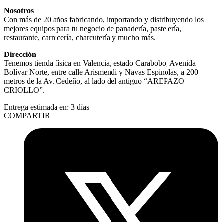
Nosotros
Con más de 20 años fabricando, importando y distribuyendo los
mejores equipos para tu negocio de panadería, pastelería,
restaurante, carnicería, charcutería y mucho más.
Dirección
Tenemos tienda física en Valencia, estado Carabobo, Avenida
Bolívar Norte, entre calle Arismendi y Navas Espinolas, a 200
metros de la Av. Cedeño, al lado del antiguo “AREPAZO
CRIOLLO”.
Entrega estimada en:
3 días
COMPARTIR