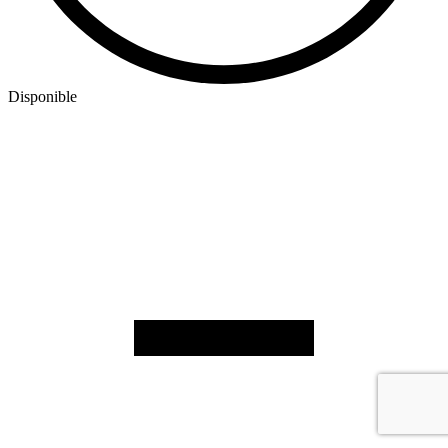
Disponible