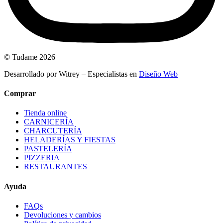
© Tudame 2026
Desarrollado por Witrey – Especialistas en
Diseño Web
Comprar
Tienda online
CARNICERÍA
CHARCUTERÍA
HELADERÍAS Y FIESTAS
PASTELERÍA
PIZZERIA
RESTAURANTES
Ayuda
FAQs
Devoluciones y cambios