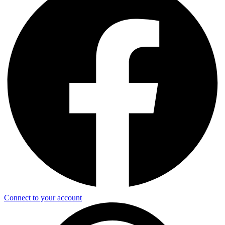
Connect to your account