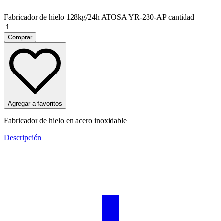
Fabricador de hielo 128kg/24h ATOSA YR-280-AP cantidad
Comprar
Agregar a favoritos
Fabricador de hielo en acero inoxidable
Descripción