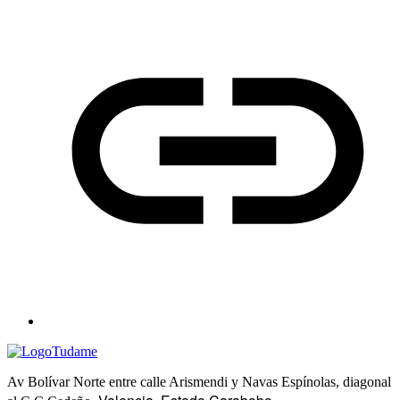
Av Bolívar Norte entre calle Arismendi y Navas Espínolas, diagonal