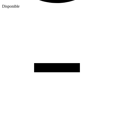
Disponible