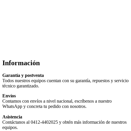
Información
Garantía y postventa
Todos nuestros equipos cuentan con su garantía, repuestos y servicio
técnico garantizado.
Envíos
Contamos con envíos a nivel nacional, escríbenos a nuestro
WhatsApp y concreta tu pedido con nosotros.
Asistencia
Contáctanos al 0412-4402025 y obtén más información de nuestros
equipos.