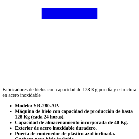
Fabricadores de hielos con capacidad de 128 Kg por día y estructura
en acero inoxidable
Modelo: YR-280-AP.
Máquina de hielo con capacidad de producción de hasta
128 Kg (cada 24 horas).
Capacidad de almacenamiento incorporada de 40 Kg.
Exterior de acero inoxidable duradero.
Puerta de contenedor de plástico azul inclinada.