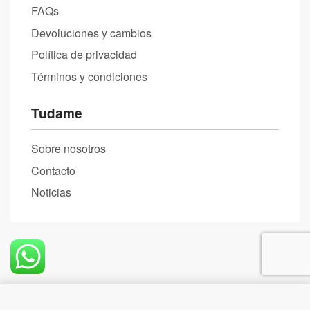
FAQs
Devoluciones y cambios
Política de privacidad
Términos y condiciones
Tudame
Sobre nosotros
Contacto
Noticias
Comprar