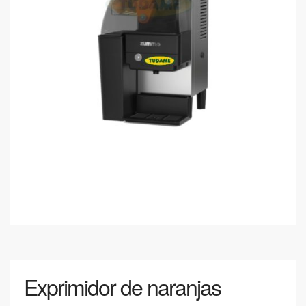
Exprimidor de naranjas