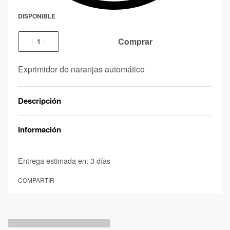
DISPONIBLE
Comprar
Exprimidor de naranjas automático
Descripción
Información
Entrega estimada en:
3 días
COMPARTIR