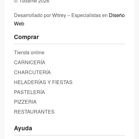
© Tudame 2026
Desarrollado por Witrey – Especialistas en
Diseño
Web
Comprar
Tienda online
CARNICERÍA
CHARCUTERÍA
HELADERÍAS Y FIESTAS
PASTELERÍA
PIZZERIA
RESTAURANTES
Ayuda