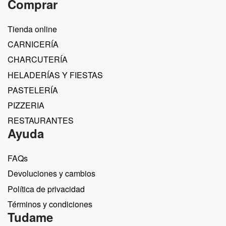
Comprar
Tienda online
CARNICERÍA
CHARCUTERÍA
HELADERÍAS Y FIESTAS
PASTELERÍA
PIZZERIA
RESTAURANTES
Ayuda
FAQs
Devoluciones y cambios
Política de privacidad
Términos y condiciones
Tudame