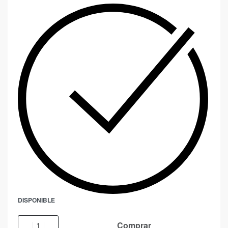
DISPONIBLE
Comprar