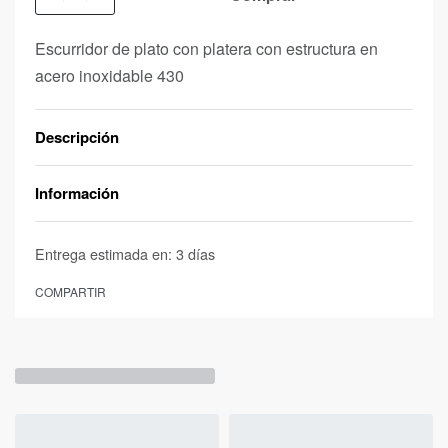
Escurridor de plato con platera con estructura en
acero inoxidable 430
Descripción
Información
Entrega estimada en:
3 días
COMPARTIR