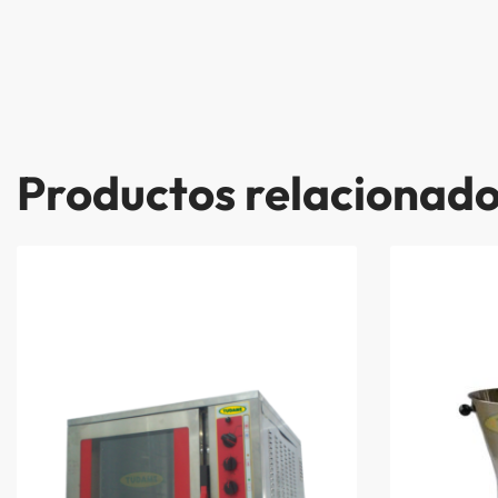
Productos relacionad