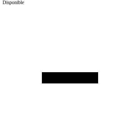
Disponible