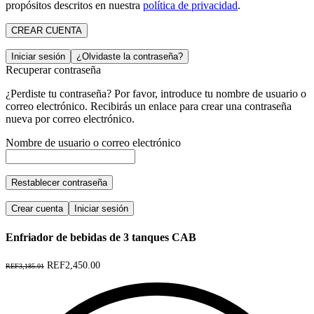
propósitos descritos en nuestra
política de privacidad
.
CREAR CUENTA
Iniciar sesión
¿Olvidaste la contraseña?
Recuperar contraseña
¿Perdiste tu contraseña? Por favor, introduce tu nombre de usuario o
correo electrónico. Recibirás un enlace para crear una contraseña
nueva por correo electrónico.
Nombre de usuario o correo electrónico
Restablecer contraseña
Crear cuenta
Iniciar sesión
Enfriador de bebidas de 3 tanques CAB
REF2,450.00
REF3,185.01