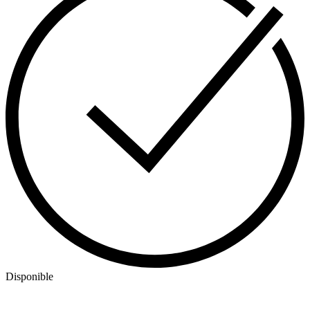
Disponible