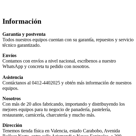
Información
Garantía y postventa
Todos nuestros equipos cuentan con su garantía, repuestos y servicio
técnico garantizado.
Envíos
Contamos con envíos a nivel nacional, escríbenos a nuestro
WhatsApp y concreta tu pedido con nosotros.
Asistencia
Contáctanos al 0412-4402025 y obtén más información de nuestros
equipos.
Nosotros
Con más de 20 años fabricando, importando y distribuyendo los
mejores equipos para tu negocio de panadería, pastelería,
restaurante, carnicería, charcutería y mucho más.
Dirección
Tenemos tienda física en Valencia, estado Carabobo, Avenida