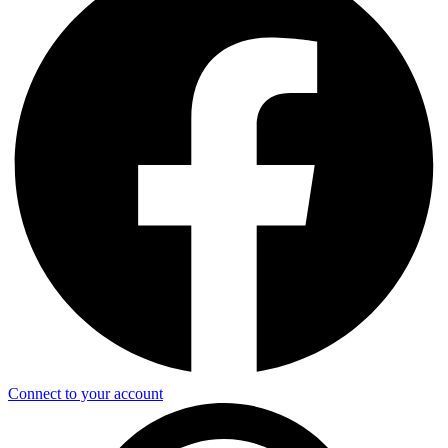
Connect to your account