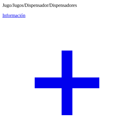
Jugo/Jugos/Dispensador/Dispensadores
Información