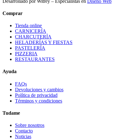
Desarrollado por Witrey – Especialistas en
Diseño Web
Comprar
Tienda online
CARNICERÍA
CHARCUTERÍA
HELADERÍAS Y FIESTAS
PASTELERÍA
PIZZERIA
RESTAURANTES
Ayuda
FAQs
Devoluciones y cambios
Política de privacidad
Términos y condiciones
Tudame
Sobre nosotros
Contacto
Noticias