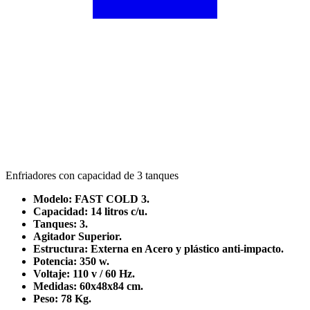
Enfriadores con capacidad de 3 tanques
Modelo: FAST COLD 3.
Capacidad: 14 litros c/u.
Tanques: 3.
Agitador Superior.
Estructura: Externa en Acero y plástico anti-impacto.
Potencia: 350 w.
Voltaje: 110 v / 60 Hz.
Medidas: 60x48x84 cm.
Peso: 78 Kg.