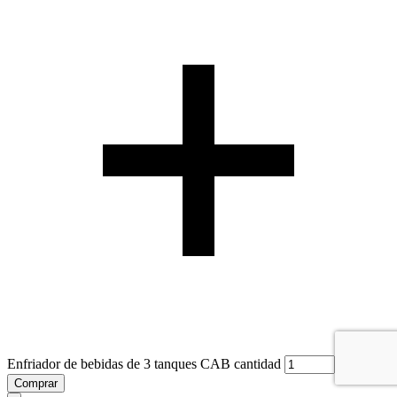
Enfriador de bebidas de 3 tanques CAB cantidad
Comprar