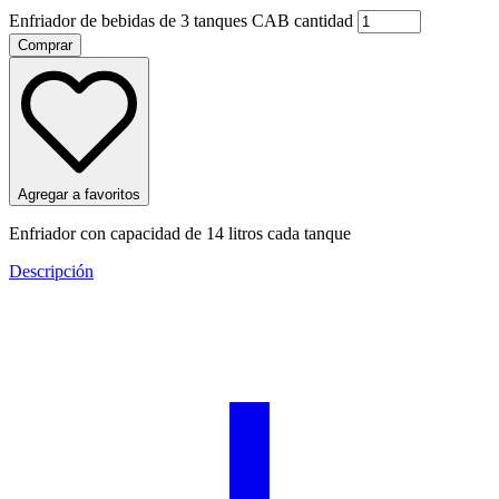
Enfriador de bebidas de 3 tanques CAB cantidad
Comprar
Agregar a favoritos
Enfriador con capacidad de 14 litros cada tanque
Descripción