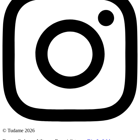
© Tudame 2026