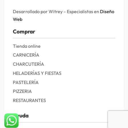
Desarrollado por Witrey – Especialistas en
Diseño
Web
Comprar
Tienda online
CARNICERÍA
CHARCUTERÍA
HELADERÍAS Y FIESTAS
PASTELERÍA
PIZZERIA
RESTAURANTES
Ayuda