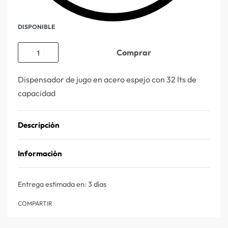
DISPONIBLE
Comprar
Dispensador de jugo en acero espejo con 32 lts de
capacidad
Descripción
Información
Entrega estimada en:
3 días
COMPARTIR