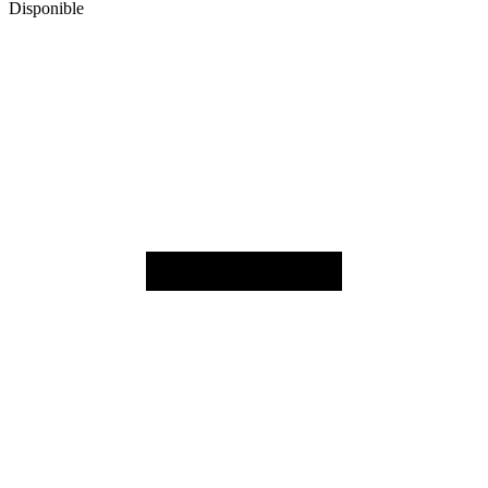
Disponible