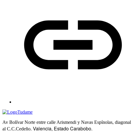
Av Bolívar Norte entre calle Arismendi y Navas Espínolas, diagonal
Valencia, Estado Carabobo.
al C.C.Cedeño.