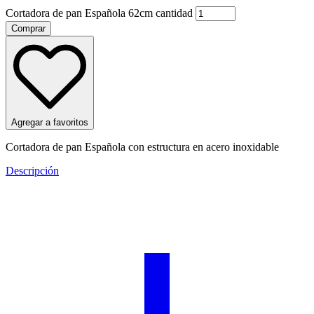
Cortadora de pan Española 62cm cantidad
Comprar
Agregar a favoritos
Cortadora de pan Española con estructura en acero inoxidable
Descripción