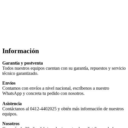
Información
Garantía y postventa
Todos nuestros equipos cuentan con su garantía, repuestos y servicio
técnico garantizado.
Envíos
Contamos con envíos a nivel nacional, escríbenos a nuestro
WhatsApp y concreta tu pedido con nosotros.
Asistencia
Contáctanos al 0412-4402025 y obtén más información de nuestros
equipos.
Nosotros