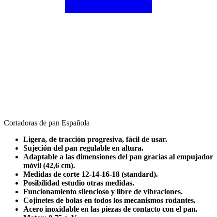
Cortadoras de pan Española
Ligera, de tracción progresiva, fácil de usar.
Sujeción del pan regulable en altura.
Adaptable a las dimensiones del pan gracias al empujador
móvil (42,6 cm).
Medidas de corte 12-14-16-18 (standard).
Posibilidad estudio otras medidas.
Funcionamiento silencioso y libre de vibraciones.
Cojinetes de bolas en todos los mecanismos rodantes.
Acero inoxidable en las piezas de contacto con el pan.