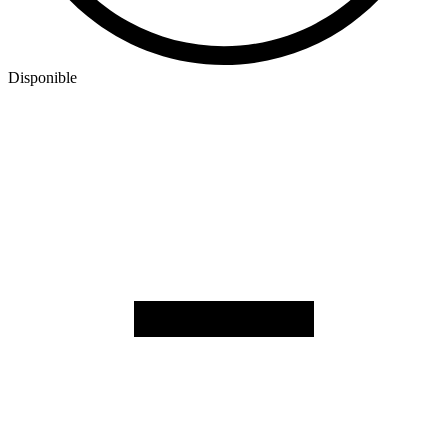
Disponible