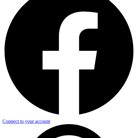
Connect to your account