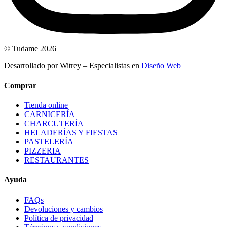
© Tudame 2026
Desarrollado por Witrey – Especialistas en
Diseño Web
Comprar
Tienda online
CARNICERÍA
CHARCUTERÍA
HELADERÍAS Y FIESTAS
PASTELERÍA
PIZZERIA
RESTAURANTES
Ayuda
FAQs
Devoluciones y cambios
Política de privacidad