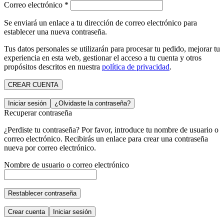
Correo electrónico
*
Se enviará un enlace a tu dirección de correo electrónico para
establecer una nueva contraseña.
Tus datos personales se utilizarán para procesar tu pedido, mejorar tu
experiencia en esta web, gestionar el acceso a tu cuenta y otros
propósitos descritos en nuestra
política de privacidad
.
CREAR CUENTA
Iniciar sesión
¿Olvidaste la contraseña?
Recuperar contraseña
¿Perdiste tu contraseña? Por favor, introduce tu nombre de usuario o
correo electrónico. Recibirás un enlace para crear una contraseña
nueva por correo electrónico.
Nombre de usuario o correo electrónico
Restablecer contraseña
Crear cuenta
Iniciar sesión