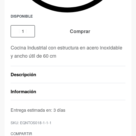
DISPONIBLE
Comprar
Cocina Industrial con estructura en acero inoxidable
y ancho útil de 60 cm
Descripción
Información
Entrega estimada en:
3 días
EQNTOS018-1-1-1
COMPARTIR