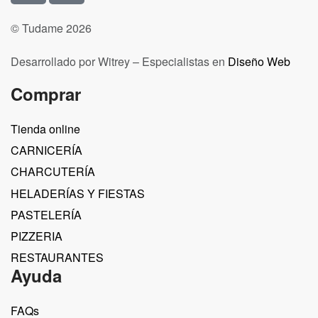
© Tudame 2026
Desarrollado por Witrey – Especialistas en
Diseño Web
Comprar
Tienda online
CARNICERÍA
CHARCUTERÍA
HELADERÍAS Y FIESTAS
PASTELERÍA
PIZZERIA
RESTAURANTES
Ayuda
FAQs