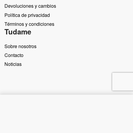
Devoluciones y cambios
Política de privacidad
Términos y condiciones
Tudame
Sobre nosotros
Contacto
Noticias
Comprar