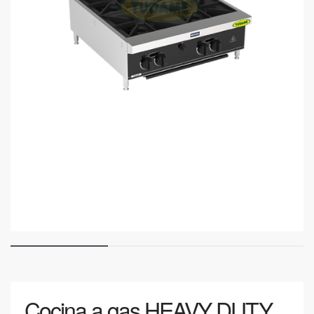
Cocina a gas HEAVY DUTY