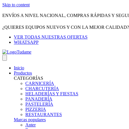
Skip to content
ENVÍOS A NIVEL NACIONAL, COMPRAS RÁPIDAS Y SEGU
¿QUIERES EQUIPOS NUEVOS Y CON LA MEJOR CALIDAD
VER TODAS NUESTRAS OFERTAS
WHATSAPP
Inicio
Productos
CATEGORÍAS
CARNICERÍA
CHARCUTERÍA
HELADERÍAS Y FIESTAS
PANADERÍA
PASTELERÍA
PIZZERIA
RESTAURANTES
Marcas populares
Anter