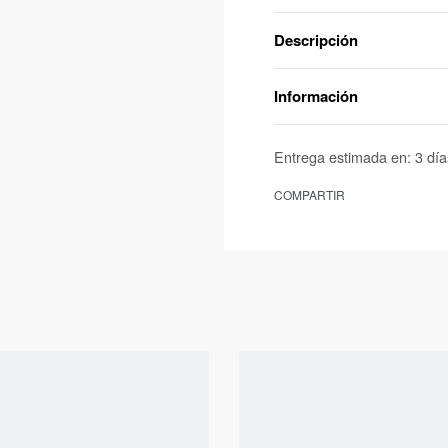
Descripción
Información
Entrega estimada en:
3 día
COMPARTIR