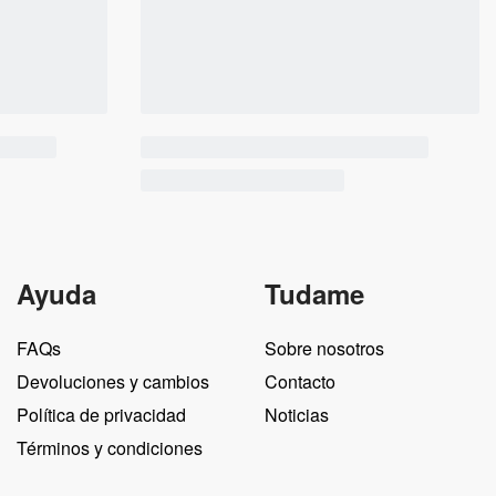
Ayuda
Tudame
FAQs
Sobre nosotros
Devoluciones y cambios
Contacto
Política de privacidad
Noticias
Términos y condiciones