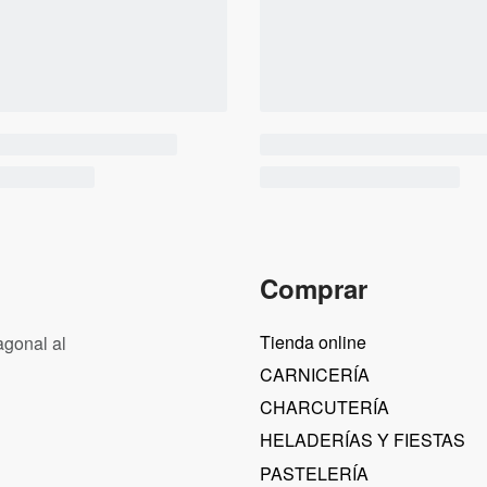
Comprar
Tienda online
agonal al
CARNICERÍA
CHARCUTERÍA
HELADERÍAS Y FIESTAS
PASTELERÍA