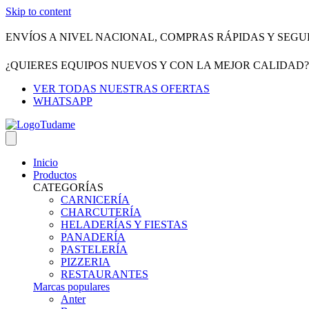
Skip to content
ENVÍOS A NIVEL NACIONAL, COMPRAS RÁPIDAS Y SEGU
¿QUIERES EQUIPOS NUEVOS Y CON LA MEJOR CALIDAD
VER TODAS NUESTRAS OFERTAS
WHATSAPP
Inicio
Productos
CATEGORÍAS
CARNICERÍA
CHARCUTERÍA
HELADERÍAS Y FIESTAS
PANADERÍA
PASTELERÍA
PIZZERIA
RESTAURANTES
Marcas populares
Anter