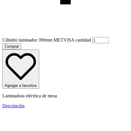
Cilindro laminador 390mm METVISA cantidad
Comprar
Agregar a favoritos
Laminadora eléctrica de mesa
Descripción