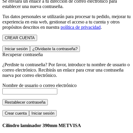
Se enviará un enlace a tu dirección de correo electrónico para
establecer una nueva contraseña.
Tus datos personales se utilizarán para procesar tu pedido, mejorar tu
experiencia en esta web, gestionar el acceso a tu cuenta y otros
propósitos descritos en nuestra
política de privacidad
.
CREAR CUENTA
Iniciar sesión
¿Olvidaste la contraseña?
Recuperar contraseña
¿Perdiste tu contraseña? Por favor, introduce tu nombre de usuario o
correo electrónico. Recibirás un enlace para crear una contraseña
nueva por correo electrónico.
Nombre de usuario o correo electrónico
Restablecer contraseña
Crear cuenta
Iniciar sesión
Cilindro laminador 390mm METVISA