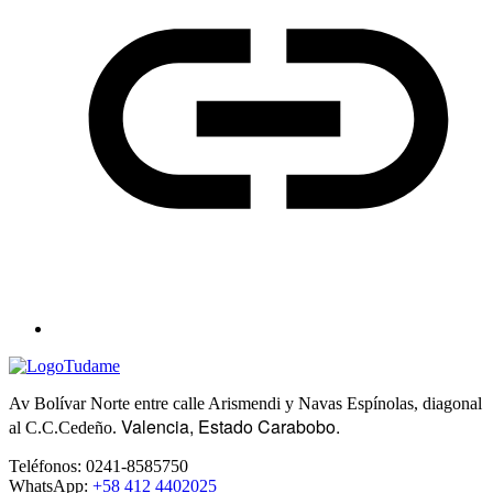
Av Bolívar Norte entre calle Arismendi y Navas Espínolas, diagonal
Valencia, Estado Carabobo.
al C.C.Cedeño.
Teléfonos: 0241-8585750
WhatsApp:
+58 412 4402025