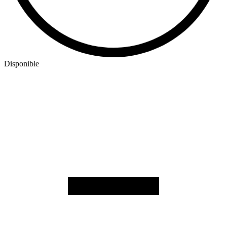
Disponible