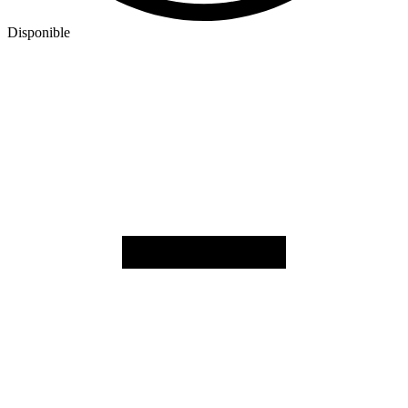
Disponible