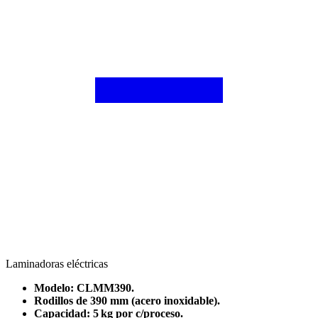
Laminadoras eléctricas
Modelo: CLMM390.
Rodillos de 390 mm (acero inoxidable).
Capacidad: 5 kg por c/proceso.