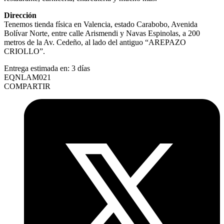
Dirección
Tenemos tienda física en Valencia, estado Carabobo, Avenida
Bolívar Norte, entre calle Arismendi y Navas Espinolas, a 200
metros de la Av. Cedeño, al lado del antiguo “AREPAZO
CRIOLLO”.
Entrega estimada en:
3 días
EQNLAM021
COMPARTIR