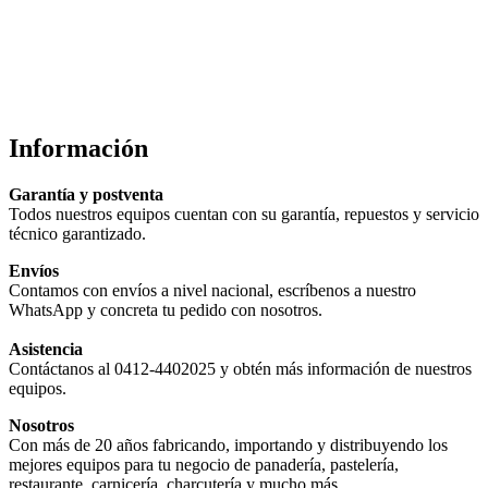
Información
Garantía y postventa
Todos nuestros equipos cuentan con su garantía, repuestos y servicio
técnico garantizado.
Envíos
Contamos con envíos a nivel nacional, escríbenos a nuestro
WhatsApp y concreta tu pedido con nosotros.
Asistencia
Contáctanos al 0412-4402025 y obtén más información de nuestros
equipos.
Nosotros
Con más de 20 años fabricando, importando y distribuyendo los
mejores equipos para tu negocio de panadería, pastelería,
restaurante, carnicería, charcutería y mucho más.