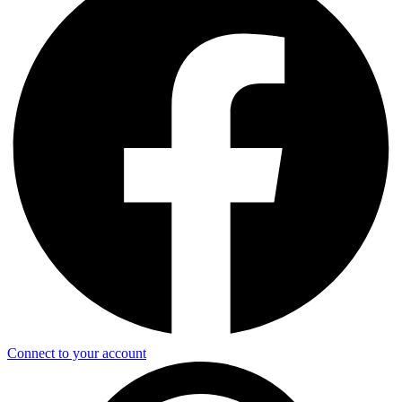
Connect to your account