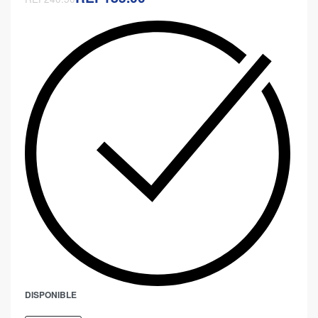
DISPONIBLE