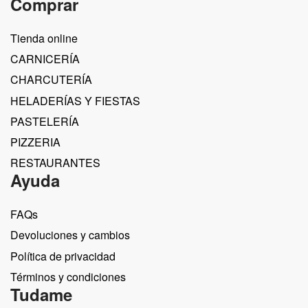
Comprar
Tienda online
CARNICERÍA
CHARCUTERÍA
HELADERÍAS Y FIESTAS
PASTELERÍA
PIZZERIA
RESTAURANTES
Ayuda
FAQs
Devoluciones y cambios
Política de privacidad
Términos y condiciones
Tudame