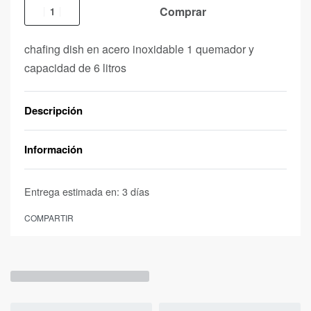
Comprar
chafing dish en acero inoxidable 1 quemador y
capacidad de 6 litros
Descripción
Información
Entrega estimada en:
3 días
COMPARTIR