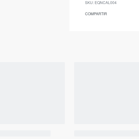
EQNCAL004
COMPARTIR