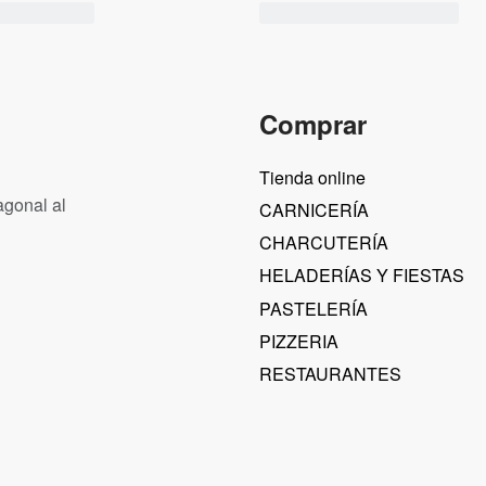
Comprar
Tienda online
agonal al
CARNICERÍA
CHARCUTERÍA
HELADERÍAS Y FIESTAS
PASTELERÍA
PIZZERIA
RESTAURANTES