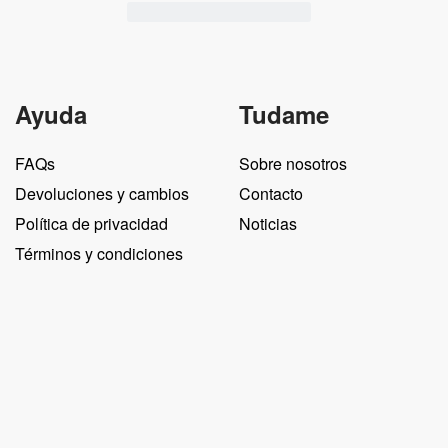
Ayuda
Tudame
FAQs
Sobre nosotros
Devoluciones y cambios
Contacto
Política de privacidad
Noticias
Términos y condiciones