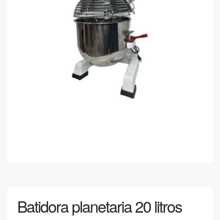
Batidora planetaria 20 litros