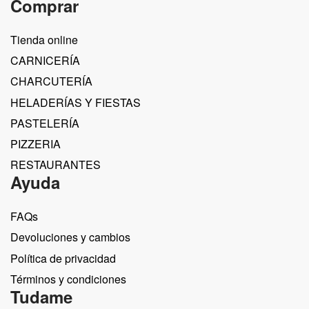
Comprar
Tienda online
CARNICERÍA
CHARCUTERÍA
HELADERÍAS Y FIESTAS
PASTELERÍA
PIZZERIA
RESTAURANTES
Ayuda
FAQs
Devoluciones y cambios
Política de privacidad
Términos y condiciones
Tudame