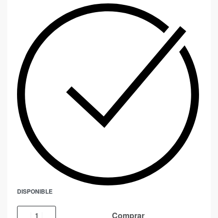
DISPONIBLE
Comprar