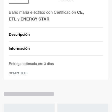
Baño maría eléctrico con Certificación
CE,
ETL
y
ENERGY STAR
Descripción
Información
Entrega estimada en:
3 días
COMPARTIR