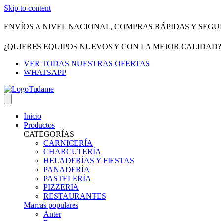
Skip to content
ENVÍOS A NIVEL NACIONAL, COMPRAS RÁPIDAS Y SEGU
¿QUIERES EQUIPOS NUEVOS Y CON LA MEJOR CALIDAD
VER TODAS NUESTRAS OFERTAS
WHATSAPP
Inicio
Productos
CATEGORÍAS
CARNICERÍA
CHARCUTERÍA
HELADERÍAS Y FIESTAS
PANADERÍA
PASTELERÍA
PIZZERIA
RESTAURANTES
Marcas populares
Anter