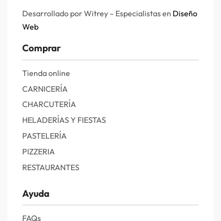
Desarrollado por Witrey – Especialistas en
Diseño
Web
Comprar
Tienda online
CARNICERÍA
CHARCUTERÍA
HELADERÍAS Y FIESTAS
PASTELERÍA
PIZZERIA
RESTAURANTES
Ayuda
FAQs