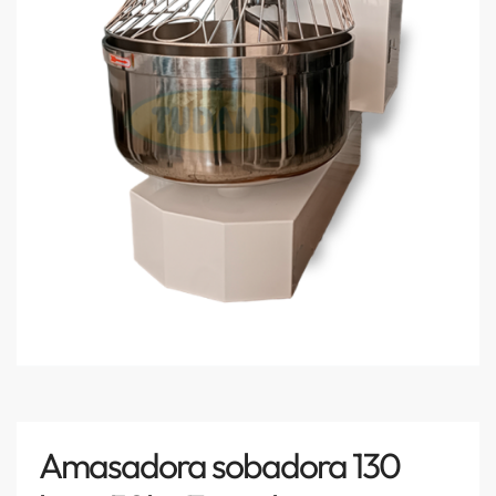
Amasadora sobadora 130