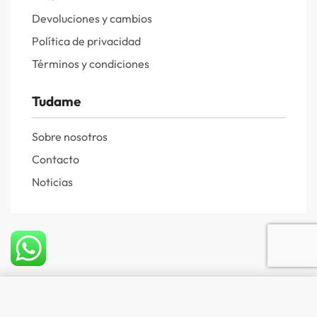
Devoluciones y cambios
Política de privacidad
Términos y condiciones
Tudame
Sobre nosotros
Contacto
Noticias
Comprar