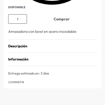
DISPONIBLE
Comprar
Amasadora con bowl en acero inoxidable
Descripción
Información
Entrega estimada en:
3 días
COMPARTIR