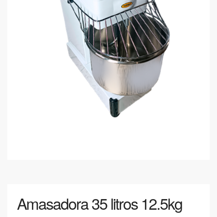
Amasadora 35 litros 12.5kg