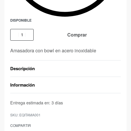
DISPONIBLE
Comprar
Amasadora con bowl en acero inoxidable
Descripción
Información
Entrega estimada en:
3 días
EQITAMA001
COMPARTIR