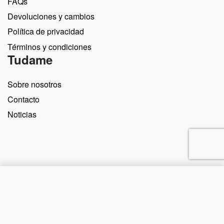
FAQs
Devoluciones y cambios
Política de privacidad
Términos y condiciones
Tudame
Sobre nosotros
Contacto
Noticias
Comprar