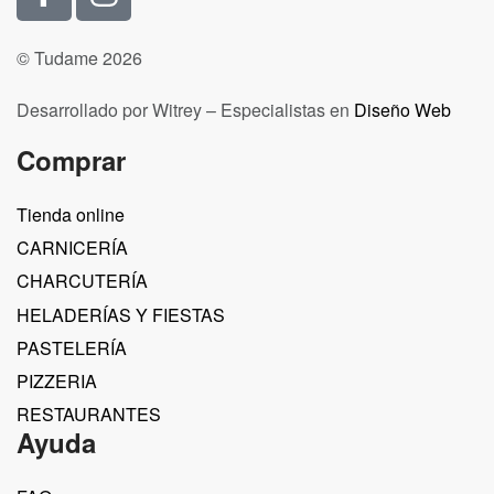
© Tudame 2026
Desarrollado por Witrey – Especialistas en
Diseño Web
Comprar
Tienda online
CARNICERÍA
CHARCUTERÍA
HELADERÍAS Y FIESTAS
PASTELERÍA
PIZZERIA
RESTAURANTES
Ayuda