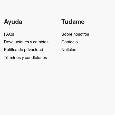
Ayuda
Tudame
FAQs
Sobre nosotros
Devoluciones y cambios
Contacto
Política de privacidad
Noticias
Términos y condiciones