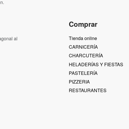
n.
Comprar
Tienda online
agonal al
CARNICERÍA
CHARCUTERÍA
HELADERÍAS Y FIESTAS
PASTELERÍA
PIZZERIA
RESTAURANTES