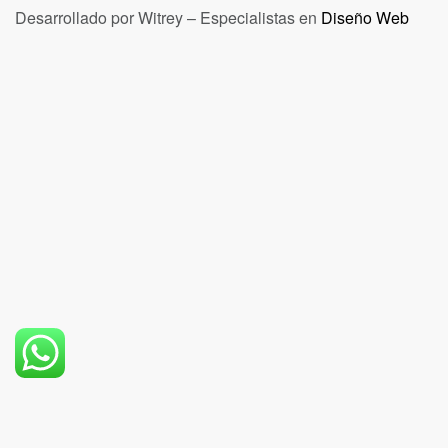
Desarrollado por Witrey – Especialistas en
Diseño Web