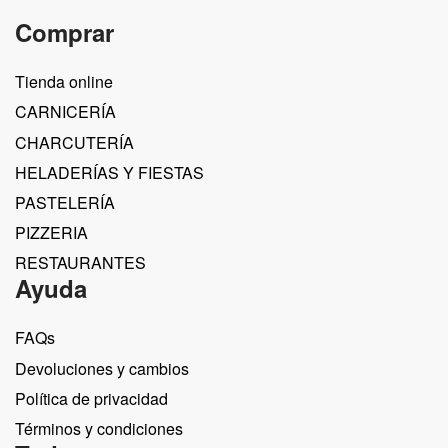
Comprar
Tienda online
CARNICERÍA
CHARCUTERÍA
HELADERÍAS Y FIESTAS
PASTELERÍA
PIZZERIA
RESTAURANTES
Ayuda
FAQs
Devoluciones y cambios
Política de privacidad
Términos y condiciones