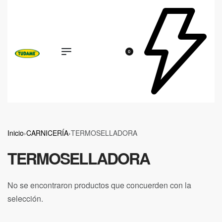
0
Inicio
›
CARNICERÍA
›
TERMOSELLADORA
TERMOSELLADORA
No se encontraron productos que concuerden con la
selección.