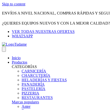
Skip to content
ENVÍOS A NIVEL NACIONAL, COMPRAS RÁPIDAS Y SEGU
¿QUIERES EQUIPOS NUEVOS Y CON LA MEJOR CALIDAD
VER TODAS NUESTRAS OFERTAS
WHATSAPP
Inicio
Productos
CATEGORÍAS
CARNICERÍA
CHARCUTERÍA
HELADERÍAS Y FIESTAS
PANADERÍA
PASTELERÍA
PIZZERIA
RESTAURANTES
Marcas populares
Anter