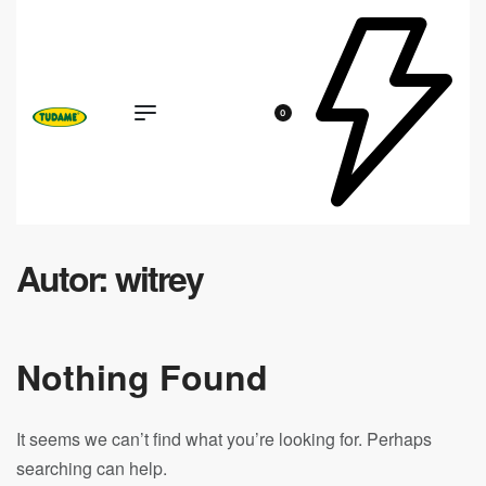
0
Autor:
witrey
Nothing Found
It seems we can’t find what you’re looking for. Perhaps
searching can help.