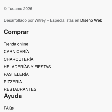
© Tudame 2026
Desarrollado por Witrey – Especialistas en
Diseño Web
Comprar
Tienda online
CARNICERÍA
CHARCUTERÍA
HELADERÍAS Y FIESTAS
PASTELERÍA
PIZZERIA
RESTAURANTES
Ayuda
FAQs